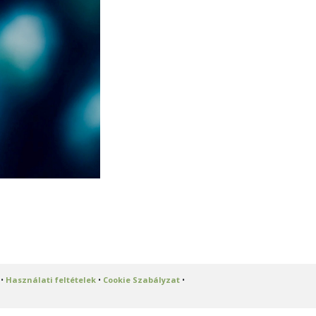
•
Használati feltételek
•
Cookie Szabályzat
•