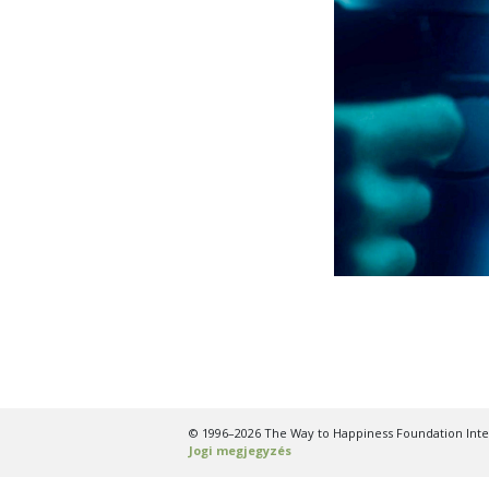
© 1996–2026 The Way to Happiness Foundation Inter
Jogi megjegyzés