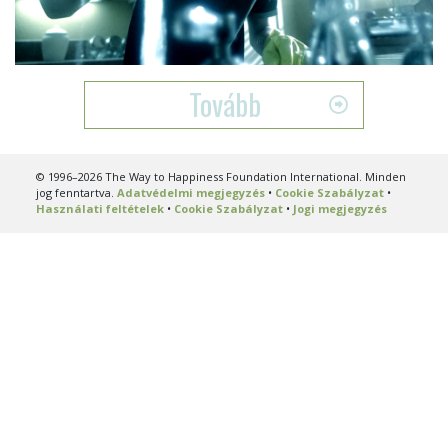
Video
Tovább
© 1996–2026 The Way to Happiness Foundation International. Minden
jog fenntartva.
Adatvédelmi megjegyzés
•
Cookie Szabályzat
•
Használati feltételek
•
Cookie Szabályzat
•
Jogi megjegyzés