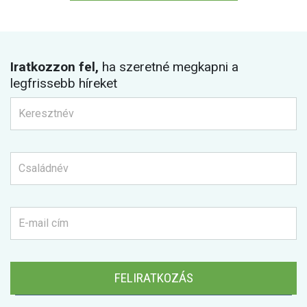
Iratkozzon fel,
ha szeretné megkapni a
legfrissebb híreket
FELIRATKOZÁS