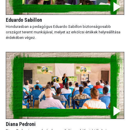
Eduardo Sabillon
Hondurasban a pedagógus Eduardo Sabillon biztonságosabb
országot teremt munkájával, melyet az erkölcsi értékek helyreállítása
érdekében végez.
Diana Pedroni