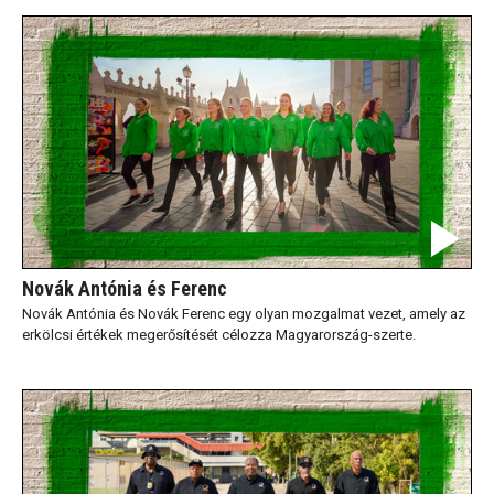
Novák Antónia és Ferenc
Novák Antónia és Novák Ferenc egy olyan mozgalmat vezet, amely az
erkölcsi értékek megerősítését célozza Magyarország-szerte.