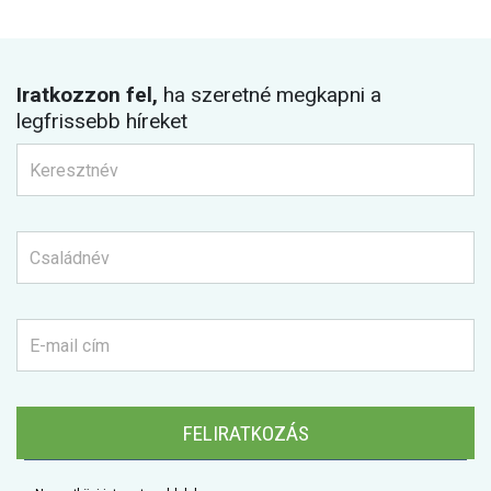
Iratkozzon fel,
ha szeretné megkapni a
legfrissebb híreket
FELIRATKOZÁS