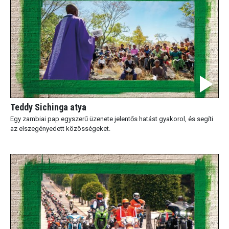
Teddy Sichinga atya
Egy zambiai pap egyszerű üzenete jelentős hatást gyakorol, és segíti
az elszegényedett közösségeket.